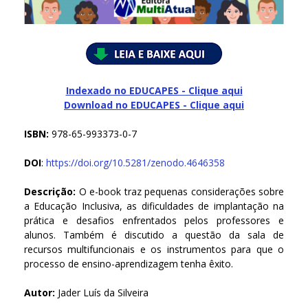
Indexado no EDUCAPES - Clique aqui
Download no
EDUCAPES - Clique aqui
ISBN:
978-65-993373-0-7
DOI
:
https://doi.org/10.5281/zenodo.4646358
Descrição:
O e-book traz pequenas considerações sobre
a Educação Inclusiva, as dificuldades de implantação na
prática e desafios enfrentados pelos professores e
alunos. Também é discutido a questão da sala de
recursos multifuncionais e os instrumentos para que o
processo de ensino-aprendizagem tenha êxito.
Autor:
Jader Luís da Silveira