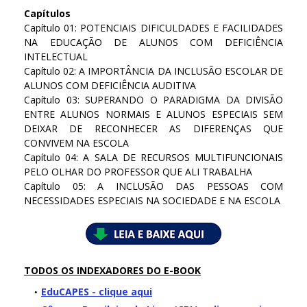
Capítulos
Capítulo 01: POTENCIAIS DIFICULDADES E FACILIDADES
NA EDUCAÇÃO DE ALUNOS COM DEFICIÊNCIA
INTELECTUAL
Capítulo 02: A IMPORTÂNCIA DA INCLUSÃO ESCOLAR DE
ALUNOS COM DEFICIÊNCIA AUDITIVA
Capítulo 03: SUPERANDO O PARADIGMA DA DIVISÃO
ENTRE ALUNOS NORMAIS E ALUNOS ESPECIAIS SEM
DEIXAR DE RECONHECER AS DIFERENÇAS QUE
CONVIVEM NA ESCOLA
Capítulo 04: A SALA DE RECURSOS MULTIFUNCIONAIS
PELO OLHAR DO PROFESSOR QUE ALI TRABALHA
Capítulo 05: A INCLUSÃO DAS PESSOAS COM
NECESSIDADES ESPECIAIS NA SOCIEDADE E NA ESCOLA
TODOS OS INDEXADORES DO E-BOOK
EduCAPES - clique aqui