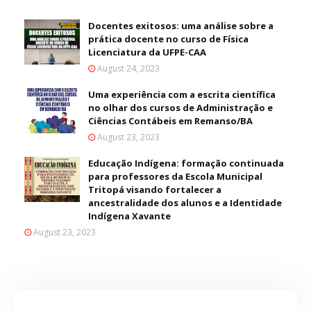
Docentes exitosos: uma análise sobre a
prática docente no curso de Física
Licenciatura da UFPE-CAA
August 24, 2023
Uma experiência com a escrita científica
no olhar dos cursos de Administração e
Ciências Contábeis em Remanso/BA
August 23, 2023
Educação Indígena: formação continuada
para professores da Escola Municipal
Tritopá visando fortalecer a
ancestralidade dos alunos e a Identidade
Indígena Xavante
August 23, 2023