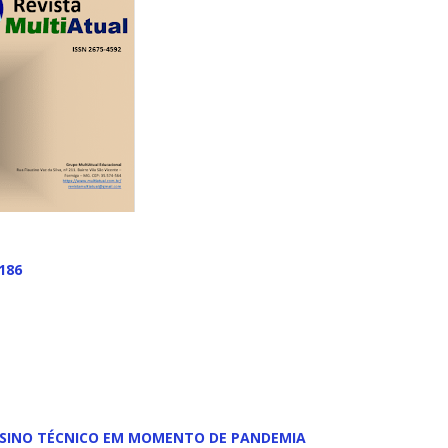
186
NSINO TÉCNICO EM MOMENTO DE PANDEMIA