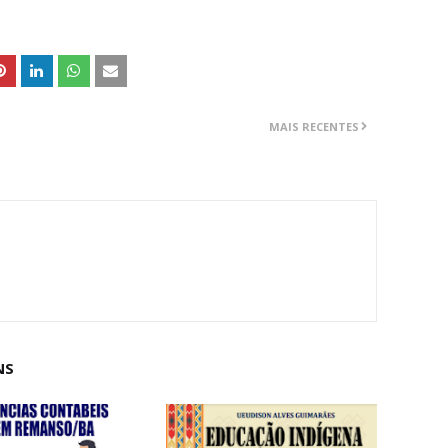
MAIS RECENTES
NS