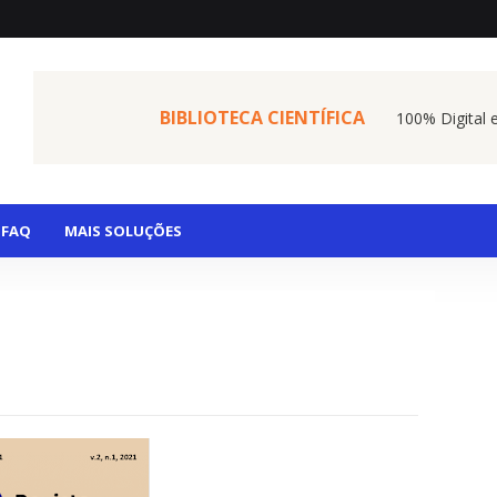
BIBLIOTECA CIENTÍFICA
100% Digital 
FAQ
MAIS SOLUÇÕES