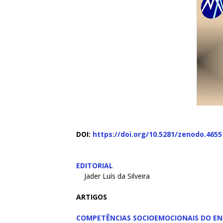
DOI:
https://doi.org/10.5281/zenodo.4655
EDITORIAL
Jader Luís da Silveira
ARTIGOS
COMPETÊNCIAS SOCIOEMOCIONAIS DO E