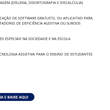
GEM (DISLEXIA, DISORTOGRAFIA E DISCALCULIA)
ICAÇÃO DE SOFTWARE GRATUITO, OU APLICATIVO PARA
TADORES DE DEFICIÊNCIA AUDITIVA OU SURDOS
S ESPECIAIS NA SOCIEDADE E NA ESCOLA
NOLOGIA ASSISTIVA PARA O ENSINO DE ESTUDANTES