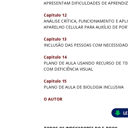
APRESENTAM DIFICULDADES DE APRENDIZA
Capítulo 12
ANÁLISE CRÍTICA, FUNCIONAMENTO E APL
APARELHO CELULAR PARA AUXÍLIO DE POR
Capítulo 13
INCLUSÃO DAS PESSOAS COM NECESSIDADE
Capítulo 14
PLANO DE AULA USANDO RECURSO DE TEC
COM DEFICIÊNCIA VISUAL
Capítulo 15
PLANO DE AULA DE BIOLOGIA INCLUSIVA
O AUTOR