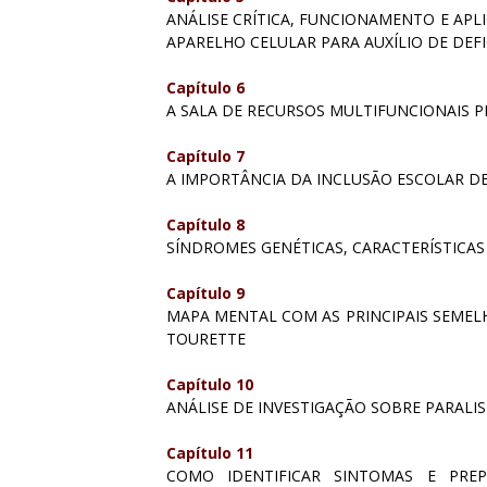
ANÁLISE CRÍTICA, FUNCIONAMENTO E APL
APARELHO CELULAR PARA AUXÍLIO DE DEFI
Capítulo 6
A SALA DE RECURSOS MULTIFUNCIONAIS 
Capítulo 7
A IMPORTÂNCIA DA INCLUSÃO ESCOLAR DE
Capítulo 8
SÍNDROMES GENÉTICAS, CARACTERÍSTICAS
Capítulo 9
MAPA MENTAL COM AS PRINCIPAIS SEMEL
TOURETTE
Capítulo 10
ANÁLISE DE INVESTIGAÇÃO SOBRE PARALIS
Capítulo 11
COMO IDENTIFICAR SINTOMAS E PRE