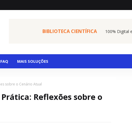
BIBLIOTECA CIENTÍFICA
100% Digital 
FAQ
MAIS SOLUÇÕES
ões sobre o Cenário Atual
Prática: Reflexões sobre o