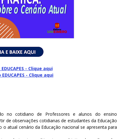
 EDUCAPES - Clique aqui
o
EDUCAPES - Clique aqui
ando no cotidiano de Professores e alunos do ensino
artir de observações cotidianas de estudantes da Educação
mo o atual cenário da Educação nacional se apresenta para