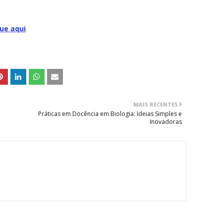
que aqui
MAIS RECENTES
Práticas em Docência em Biologia: Ideias Simples e
Inovadoras