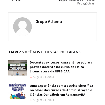
Pedagógicas
Grupo Aclama
TALVEZ VOCÊ GOSTE DESTAS POSTAGENS
Docentes exitosos: uma análise sobre a
prática docente no curso de Física
Licenciatura da UFPE-CAA
August 24, 2023
Uma experiência com a escrita científica
no olhar dos cursos de Administração e
Ciências Contábeis em Remanso/BA
August 23, 2023