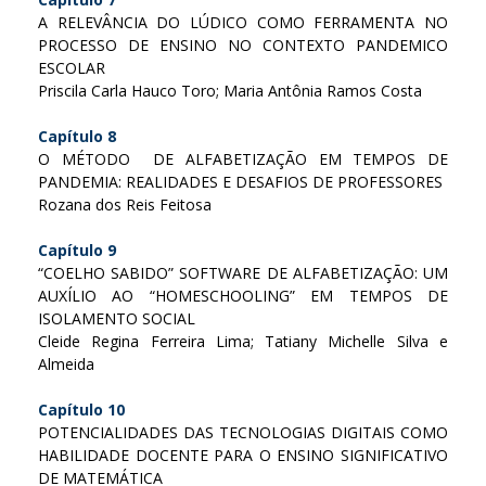
A RELEVÂNCIA DO LÚDICO COMO FERRAMENTA NO
PROCESSO DE ENSINO NO CONTEXTO PANDEMICO
ESCOLAR
Priscila Carla Hauco Toro; Maria Antônia Ramos Costa
Capítulo 8
O MÉTODO DE ALFABETIZAÇÃO EM TEMPOS DE
PANDEMIA: REALIDADES E DESAFIOS DE PROFESSORES
Rozana dos Reis Feitosa
Capítulo 9
“COELHO SABIDO” SOFTWARE DE ALFABETIZAÇÃO: UM
AUXÍLIO AO “HOMESCHOOLING” EM TEMPOS DE
ISOLAMENTO SOCIAL
Cleide Regina Ferreira Lima; Tatiany Michelle Silva e
Almeida
Capítulo 10
POTENCIALIDADES DAS TECNOLOGIAS DIGITAIS COMO
HABILIDADE DOCENTE PARA O ENSINO SIGNIFICATIVO
DE MATEMÁTICA