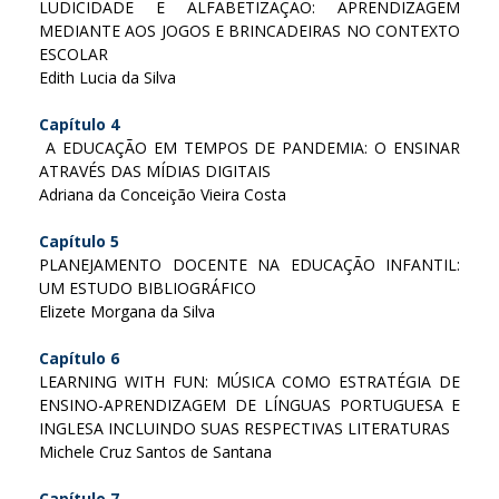
LUDICIDADE E ALFABETIZAÇÃO: APRENDIZAGEM
MEDIANTE AOS JOGOS E BRINCADEIRAS NO CONTEXTO
ESCOLAR
Edith Lucia da Silva
Capítulo 4
A EDUCAÇÃO EM TEMPOS DE PANDEMIA: O ENSINAR
ATRAVÉS DAS MÍDIAS DIGITAIS
Adriana da Conceição Vieira Costa
Capítulo 5
PLANEJAMENTO DOCENTE NA EDUCAÇÃO INFANTIL:
UM ESTUDO BIBLIOGRÁFICO
Elizete Morgana da Silva
Capítulo 6
LEARNING WITH FUN: MÚSICA COMO ESTRATÉGIA DE
ENSINO-APRENDIZAGEM DE LÍNGUAS PORTUGUESA E
INGLESA INCLUINDO SUAS RESPECTIVAS LITERATURAS
Michele Cruz Santos de Santana
Capítulo 7