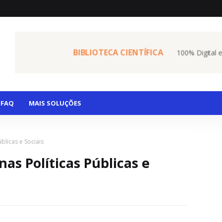
BIBLIOTECA CIENTÍFICA
100% Digital 
FAQ
MAIS SOLUÇÕES
blicas e Sociais
as Políticas Públicas e