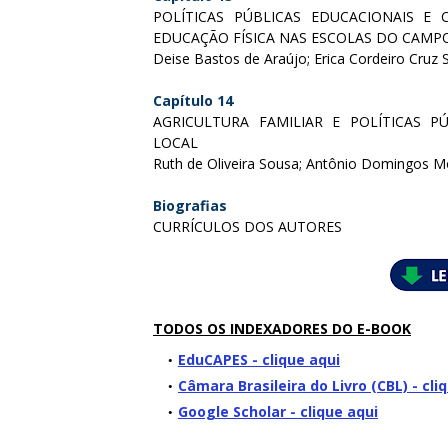
POLÍTICAS PÚBLICAS EDUCACIONAIS E
EDUCAÇÃO FÍSICA NAS ESCOLAS DO CAMP
Deise Bastos de Araújo; Erica Cordeiro Cruz
Capítulo 14
AGRICULTURA FAMILIAR E POLÍTICAS P
LOCAL
Ruth de Oliveira Sousa; Antônio Domingos M
Biografias
CURRÍCULOS DOS AUTORES
TODOS OS INDEXADORES DO E-BOOK
EduCAPES - clique aqui
Câmara Brasileira do Livro (CBL) - cli
Google Scholar - clique aqui