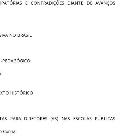
IPATÓRIAS E CONTRADIÇÕES DIANTE DE AVANÇOS
SIVA NO BRASIL
O-PEDAGÓGICO:
o
XTO HISTÓRICO
TAS PARA DIRETORES (AS) NAS ESCOLAS PÚBLICAS
do Cunha