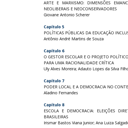
ARTE E MARXISMO: DIMENSÕES EMANC
NEOLIBERAIS E NEOCONSERVADORES
Giovane Antonio Scherer
Capítulo 5
POLÍTICAS PÚBLICAS DA EDUCAÇÃO INCLU
Antônio André Martins de Souza
Capítulo 6
O GESTOR ESCOLAR E O PROJETO POLÍTIC
PARA UMA RACIONALIDADE CRÍTICA
Uly Alves Moreira; Adauto Lopes da Silva Filh
Capítulo 7
PODER LOCAL E A DEMOCRACIA NO CONTE
Aladino Fernandes
Capítulo 8
ESCOLA E DEMOCRACIA: ELEIÇÕES DIRE
BRASILEIRAS
Irismar Bastos Viana Junior; Ana Luiza Salga