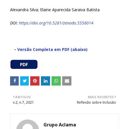
Alexandra Silva; Elaine Aparecida Saraiva Batista
DOI:
https://doi.org/10.5281/zenodo.5558014
Versão Completa em PDF (abaixo)
ANTIGOS
MAIS RECENTES
v.2, n.7, 2021
Reflexão sobre Inclusão
Grupo Aclama