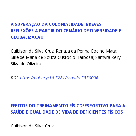
A SUPERAÇÃO DA COLONIALIDADE: BREVES
REFLEXÕES A PARTIR DO CENÁRIO DE DIVERSIDADE E
GLOBALIZAÇÃO
Guibison da Silva Cruz; Renata da Penha Coelho Mata;
Sirleide Maria de Souza Custódio Barbosa; Samyra Kelly
Silva de Oliveira
DOI:
https://doi.org/10.5281/zenodo.5558006
EFEITOS DO TREINAMENTO FÍSICO/ESPORTIVO PARA A
SAÚDE E QUALIDADE DE VIDA DE DEFICIENTES FÍSICOS
Guibison da Silva Cruz