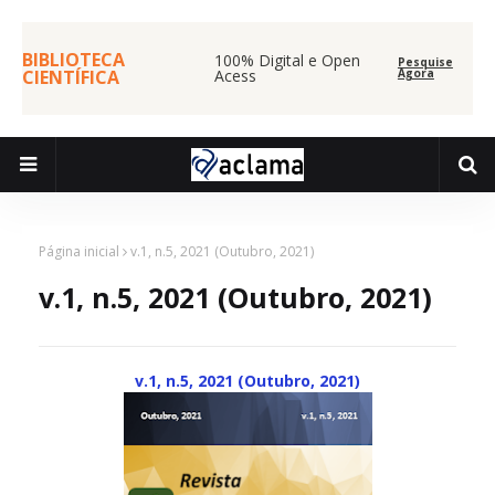
BIBLIOTECA
100% Digital e Open
Pesquise
CIENTÍFICA
Acess
Agora
Página inicial
v.1, n.5, 2021 (Outubro, 2021)
v.1, n.5, 2021 (Outubro, 2021)
v.1, n.5, 2021 (Outubro, 2021)