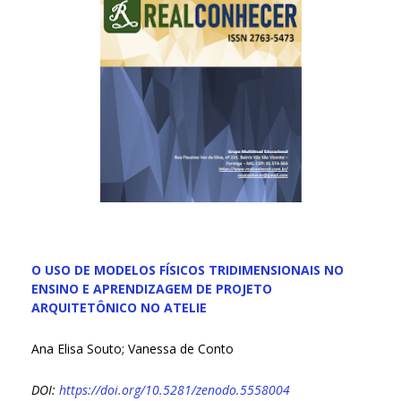
O USO DE MODELOS FÍSICOS TRIDIMENSIONAIS NO
ENSINO E APRENDIZAGEM DE PROJETO
ARQUITETÔNICO NO ATELIE
Ana Elisa Souto; Vanessa de Conto
DOI:
https://doi.org/10.5281/zenodo.5558004