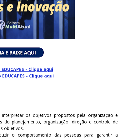
 EDUCAPES - Clique aqui
o
EDUCAPES - Clique aqui
 interpretar os objetivos propostos pela organização e
s do planejamento, organização, direção e controle de
os objetivos.
nduzir o comportamento das pessoas para garantir a