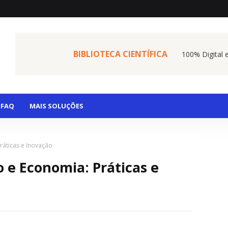
BIBLIOTECA CIENTÍFICA
100% Digital 
FAQ
MAIS SOLUÇÕES
ráticas e Inovação
 e Economia: Práticas e