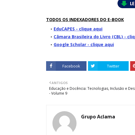
TODOS OS INDEXADORES DO E-BOOK
EduCAPES - clique aqui
Câmara Brasileira do Livro (CBL) - cli
Google Scholar - clique aqui
Facebook
Twitter
ANTIGOS
Educação e Docência: Tecnologias, Inclusão e Des
- Volume 9
Grupo Aclama