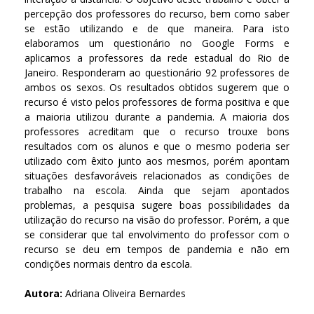
percepção dos professores do recurso, bem como saber
se estão utilizando e de que maneira. Para isto
elaboramos um questionário no Google Forms e
aplicamos a professores da rede estadual do Rio de
Janeiro. Responderam ao questionário 92 professores de
ambos os sexos. Os resultados obtidos sugerem que o
recurso é visto pelos professores de forma positiva e que
a maioria utilizou durante a pandemia. A maioria dos
professores acreditam que o recurso trouxe bons
resultados com os alunos e que o mesmo poderia ser
utilizado com êxito junto aos mesmos, porém apontam
situações desfavoráveis relacionados as condições de
trabalho na escola. Ainda que sejam apontados
problemas, a pesquisa sugere boas possibilidades da
utilização do recurso na visão do professor. Porém, a que
se considerar que tal envolvimento do professor com o
recurso se deu em tempos de pandemia e não em
condições normais dentro da escola.
Autora:
Adriana Oliveira Bernardes