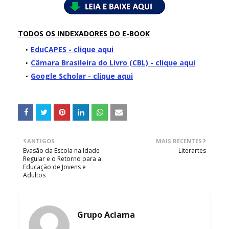
TODOS OS INDEXADORES DO E-BOOK
EduCAPES - clique aqui
Câmara Brasileira do Livro (CBL) - clique aqui
Google Scholar - clique aqui
ANTIGOS
MAIS RECENTES
Evasão da Escola na Idade
Literartes
Regular e o Retorno para a
Educação de Jovens e
Adultos
Grupo Aclama