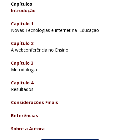
Capítulos
Introdução
Capítulo 1
Novas Tecnologias e internet na Educação
Capítulo 2
A webconferência no Ensino
Capítulo 3
Metodologia
Capítulo 4
Resultados
Considerações Finais
Referências
Sobre a Autora