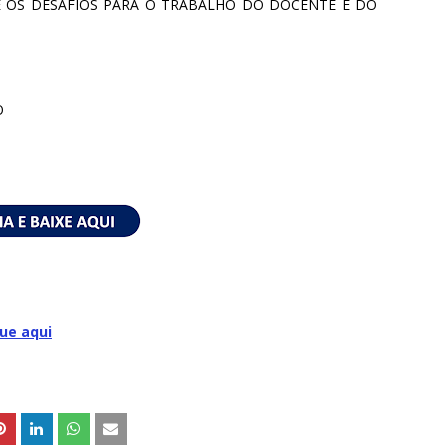
E OS DESAFIOS PARA O TRABALHO DO DOCENTE E DO
O
que aqui