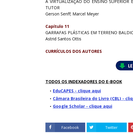
A VIRTUALIZAÇÃO DO ENSINO SUPERIOR 
TUTOR
Gerson Senff; Marcel Meyer
Capítulo 11
GARRAFAS PLÁSTICAS EM TERRENO BALDI
Astrid Santos Ottis
CURRÍCULOS DOS AUTORES
TODOS OS INDEXADORES DO E-BOOK
EduCAPES - clique aqui
Câmara Brasileira do Livro (CBL) - cli
Google Scholar - clique aqui
Facebook
Twitter