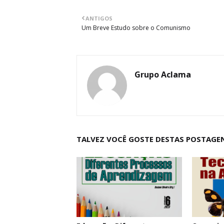
ANTIGOS
Um Breve Estudo sobre o Comunismo
Grupo Aclama
TALVEZ VOCÊ GOSTE DESTAS POSTAGE