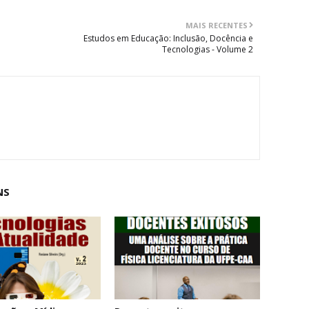
MAIS RECENTES
Estudos em Educação: Inclusão, Docência e
Tecnologias - Volume 2
NS