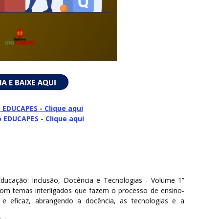
 EDUCAPES - Clique aqui
o
EDUCAPES - Clique aqui
ducação: Inclusão, Docência e Tecnologias - Volume 1”
m temas interligados que fazem o processo de ensino-
 e eficaz, abrangendo a docência, as tecnologias e a