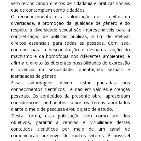
vem reivindicando direitos de cidadania e práticas sociais
que os contemplem como cidadãos.
O reconhecimento e a valorização dos sujeitos da
diversidade, a promoção da igualdade de gênero e do
respeito à diversidade sexual são imprescindíveis para a
concretização de políticas públicas, a fim de efetivar
direitos essenciais para todas as pessoas. Com isso,
contribui para a desconstrução e desnaturalização do
machismo e da homofobia nos diferentes ambientes, e
afirma o direito às diferentes possibilidades de expressão
e vivência da sexualidade, orientações sexuais e
identidades de gênero.
Essas abordagens devem estar pautadas nos
conhecimentos científicos - e não em valores e crenças
pessoais. Os conteúdos da presente obra, apresentam
considerações pertinentes sobre os temas abordados
diante o meio de pesquisa e/ou objeto de estudo.
Desta forma, esta publicação tem como um dos
objetivos, garantir a reunião e visibilidade destes
conteúdos científicos por meio de um canal de
comunicação preferível de muitos leitores. É possível