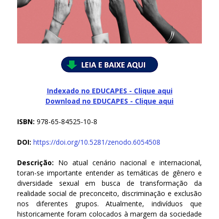
Indexado no EDUCAPES - Clique aqui
Download no
EDUCAPES - Clique aqui
ISBN:
978-65-84525-10-8
DOI:
https://doi.org/10.5281/zenodo.6054508
Descrição:
No atual cenário nacional e internacional,
toran-se importante entender as temáticas de gênero e
diversidade sexual em busca de transformação da
realidade social de preconceito, discriminação e exclusão
nos diferentes grupos. Atualmente, indivíduos que
historicamente foram colocados à margem da sociedade