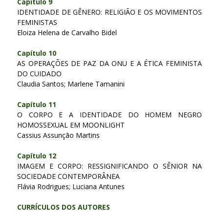
Capítulo 9
IDENTIDADE DE GÊNERO: RELIGIÃO E OS MOVIMENTOS
FEMINISTAS
Eloiza Helena de Carvalho Bidel
Capítulo 10
AS OPERAÇÕES DE PAZ DA ONU E A ÉTICA FEMINISTA
DO CUIDADO
Claudia Santos; Marlene Tamanini
Capítulo 11
O CORPO E A IDENTIDADE DO HOMEM NEGRO
HOMOSSEXUAL EM MOONLIGHT
Cassius Assunção Martins
Capítulo 12
IMAGEM E CORPO: RESSIGNIFICANDO O SÊNIOR NA
SOCIEDADE CONTEMPORÂNEA
Flávia Rodrigues; Luciana Antunes
CURRÍCULOS DOS AUTORES