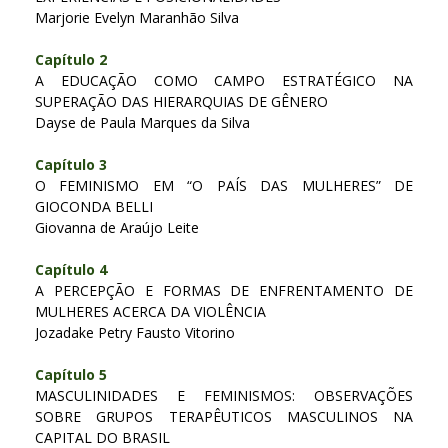
Marjorie Evelyn Maranhão Silva
Capítulo 2
A EDUCAÇÃO COMO CAMPO ESTRATÉGICO NA
SUPERAÇÃO DAS HIERARQUIAS DE GÊNERO
Dayse de Paula Marques da Silva
Capítulo 3
O FEMINISMO EM “O PAÍS DAS MULHERES” DE
GIOCONDA BELLI
Giovanna de Araújo Leite
Capítulo 4
A PERCEPÇÃO E FORMAS DE ENFRENTAMENTO DE
MULHERES ACERCA DA VIOLÊNCIA
Jozadake Petry Fausto Vitorino
Capítulo 5
MASCULINIDADES E FEMINISMOS: OBSERVAÇÕES
SOBRE GRUPOS TERAPÊUTICOS MASCULINOS NA
CAPITAL DO BRASIL