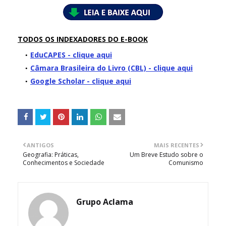
TODOS OS INDEXADORES DO E-BOOK
EduCAPES - clique aqui
Câmara Brasileira do Livro (CBL) - clique aqui
Google Scholar - clique aqui
ANTIGOS
MAIS RECENTES
Geografia: Práticas,
Um Breve Estudo sobre o
Conhecimentos e Sociedade
Comunismo
Grupo Aclama