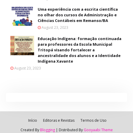
Uma experiência com a escrita científica
no olhar dos cursos de Administração e
Ciências Contábeis em Remanso/BA
August 23, 2023
Educação Indígena: formação continuada
para professores da Escola Municipal
Tritopá visando fortalecer a
ancestralidade dos alunos e a Identidade
Indígena Xavante
August 23, 2023
Início
Editoras e Revistas
Termos de Uso
Created By
Blogging
| Distributed By
Gooyaabi Theme