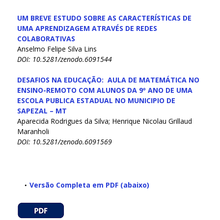
UM BREVE ESTUDO SOBRE AS CARACTERÍSTICAS DE
UMA APRENDIZAGEM ATRAVÉS DE REDES
COLABORATIVAS
Anselmo Felipe Silva Lins
DOI: 10.5281/zenodo.6091544
DESAFIOS NA EDUCAÇÃO: AULA DE MATEMÁTICA NO
ENSINO-REMOTO COM ALUNOS DA 9º ANO DE UMA
ESCOLA PUBLICA ESTADUAL NO MUNICIPIO DE
SAPEZAL – MT
Aparecida Rodrigues da Silva; Henrique Nicolau Grillaud
Maranholi
DOI: 10.5281/zenodo.6091569
Versão Completa em PDF (abaixo)