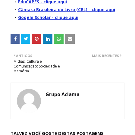
EduCAPES - clique aqui
Câmara Brasileira do Livro (CBL) - clique aqui
Google Scholar - clique aqui
ANTIGOS
MAIS RECENTES
Mídias, Cultura e
Comunicação: Sociedade e
Memória
Grupo Aclama
TALVEZ VOCÊ GOSTE DESTAS POSTAGENS