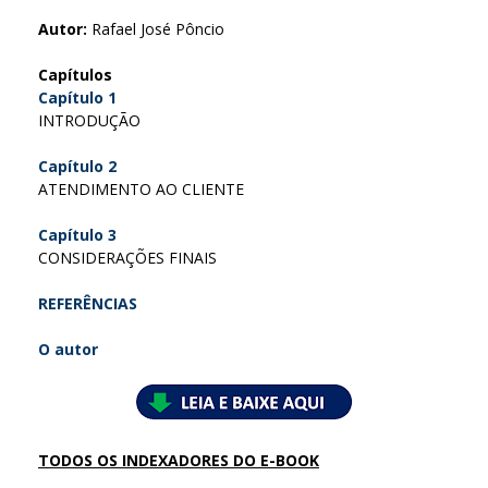
Autor:
Rafael José Pôncio
Capítulos
Capítulo 1
INTRODUÇÃO
Capítulo 2
ATENDIMENTO AO CLIENTE
Capítulo 3
CONSIDERAÇÕES FINAIS
REFERÊNCIAS
O autor
TODOS OS INDEXADORES DO E-BOOK