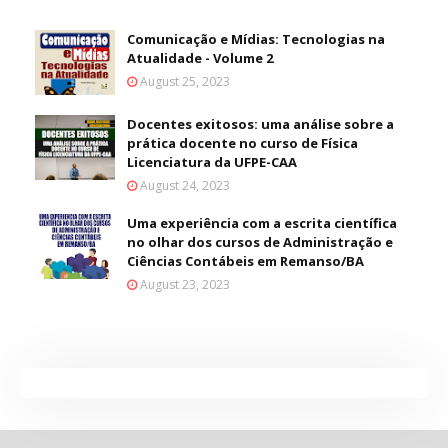
Comunicação e Mídias: Tecnologias na
Atualidade - Volume 2
August 25, 2023
Docentes exitosos: uma análise sobre a
prática docente no curso de Física
Licenciatura da UFPE-CAA
August 24, 2023
Uma experiência com a escrita científica
no olhar dos cursos de Administração e
Ciências Contábeis em Remanso/BA
August 23, 2023