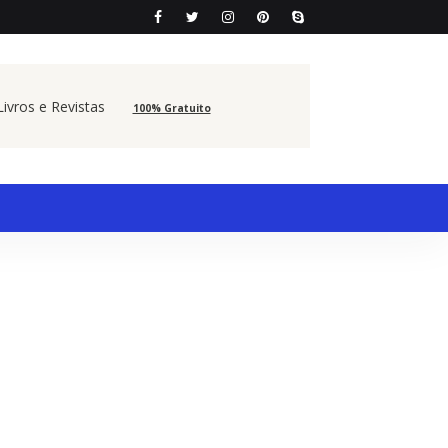
ivros e Revistas
100% Gratuito