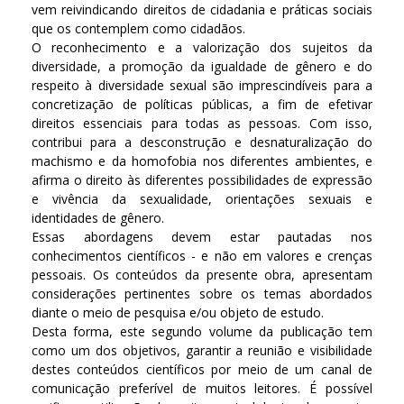
vem reivindicando direitos de cidadania e práticas sociais
que os contemplem como cidadãos.
O reconhecimento e a valorização dos sujeitos da
diversidade, a promoção da igualdade de gênero e do
respeito à diversidade sexual são imprescindíveis para a
concretização de políticas públicas, a fim de efetivar
direitos essenciais para todas as pessoas. Com isso,
contribui para a desconstrução e desnaturalização do
machismo e da homofobia nos diferentes ambientes, e
afirma o direito às diferentes possibilidades de expressão
e vivência da sexualidade, orientações sexuais e
identidades de gênero.
Essas abordagens devem estar pautadas nos
conhecimentos científicos - e não em valores e crenças
pessoais. Os conteúdos da presente obra, apresentam
considerações pertinentes sobre os temas abordados
diante o meio de pesquisa e/ou objeto de estudo.
Desta forma, este segundo volume da publicação tem
como um dos objetivos, garantir a reunião e visibilidade
destes conteúdos científicos por meio de um canal de
comunicação preferível de muitos leitores. É possível