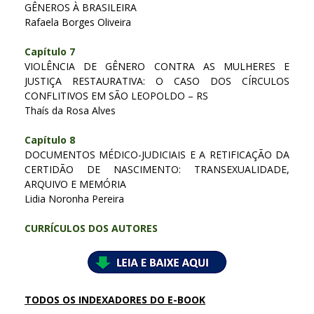
GÊNEROS À BRASILEIRA
Rafaela Borges Oliveira
Capítulo 7
VIOLÊNCIA DE GÊNERO CONTRA AS MULHERES E
JUSTIÇA RESTAURATIVA: O CASO DOS CÍRCULOS
CONFLITIVOS EM SÃO LEOPOLDO – RS
Thaís da Rosa Alves
Capítulo 8
DOCUMENTOS MÉDICO-JUDICIAIS E A RETIFICAÇÃO DA
CERTIDÃO DE NASCIMENTO: TRANSEXUALIDADE,
ARQUIVO E MEMÓRIA
Lidia Noronha Pereira
CURRÍCULOS DOS AUTORES
TODOS OS INDEXADORES DO E-BOOK