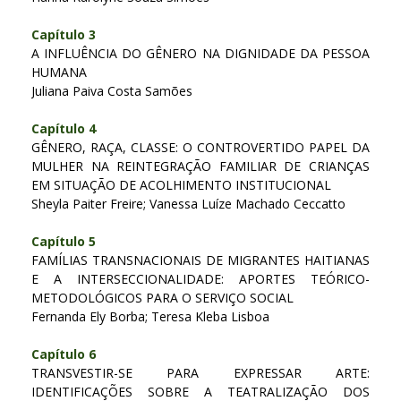
Capítulo 3
A INFLUÊNCIA DO GÊNERO NA DIGNIDADE DA PESSOA
HUMANA
Juliana Paiva Costa Samões
Capítulo 4
GÊNERO, RAÇA, CLASSE: O CONTROVERTIDO PAPEL DA
MULHER NA REINTEGRAÇÃO FAMILIAR DE CRIANÇAS
EM SITUAÇÃO DE ACOLHIMENTO INSTITUCIONAL
Sheyla Paiter Freire; Vanessa Luíze Machado Ceccatto
Capítulo 5
FAMÍLIAS TRANSNACIONAIS DE MIGRANTES HAITIANAS
E A INTERSECCIONALIDADE: APORTES TEÓRICO-
METODOLÓGICOS PARA O SERVIÇO SOCIAL
Fernanda Ely Borba; Teresa Kleba Lisboa
Capítulo 6
TRANSVESTIR-SE PARA EXPRESSAR ARTE:
IDENTIFICAÇÕES SOBRE A TEATRALIZAÇÃO DOS