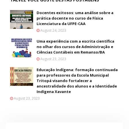
Docentes exitosos: uma análise sobre a
prática docente no curso de Física
Licenciatura da UFPE-CAA
August 24, 2023
Uma experiência com a escrita científica
no olhar dos cursos de Administração e
Ciências Contábeis em Remanso/BA
August 23, 2023
Educação Indígena: formação continuada
para professores da Escola Municipal
Tritopá visando fortalecer a
ancestralidade dos alunos e a Identidade
Indígena Xavante
August 23, 2023