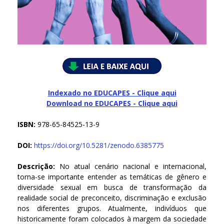
Indexado no EDUCAPES - Clique aqui
Download no
EDUCAPES - Clique aqui
ISBN:
978-65-84525-13-9
DOI:
https://doi.org/10.5281/zenodo.6385775
Descrição:
No atual cenário nacional e internacional,
torna-se importante entender as temáticas de gênero e
diversidade sexual em busca de transformação da
realidade social de preconceito, discriminação e exclusão
nos diferentes grupos. Atualmente, indivíduos que
historicamente foram colocados à margem da sociedade