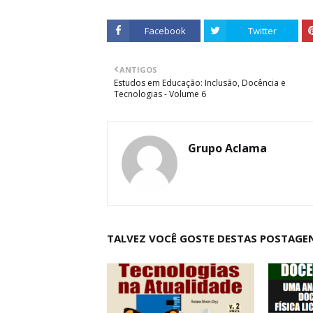
Facebook
Twitter
ANTIGOS
Estudos em Educação: Inclusão, Docência e
Tecnologias - Volume 6
Grupo Aclama
TALVEZ VOCÊ GOSTE DESTAS POSTAGE