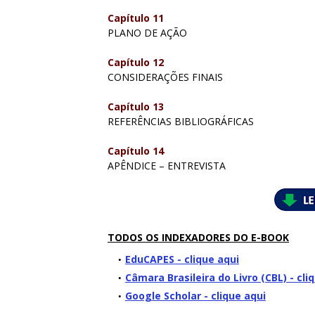
Capítulo 11
PLANO DE AÇÃO
Capítulo 12
CONSIDERAÇÕES FINAIS
Capítulo 13
REFERÊNCIAS BIBLIOGRÁFICAS
Capítulo 14
APÊNDICE – ENTREVISTA
TODOS OS INDEXADORES DO E-BOOK
EduCAPES - clique aqui
Câmara Brasileira do Livro (CBL) - cli
Google Scholar - clique aqui