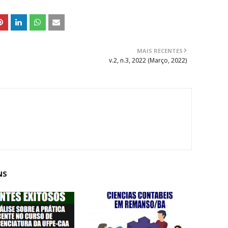
MAIS RECENTES
v.2, n.3, 2022 (Março, 2022)
NS