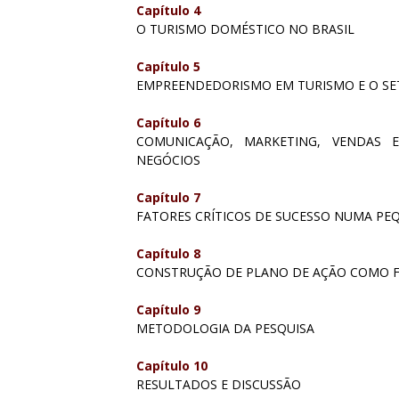
Capítulo 4
O TURISMO DOMÉSTICO NO BRASIL
Capítulo 5
EMPREENDEDORISMO EM TURISMO E O SE
Capítulo 6
COMUNICAÇÃO, MARKETING, VENDAS 
NEGÓCIOS
Capítulo 7
FATORES CRÍTICOS DE SUCESSO NUMA PE
Capítulo 8
CONSTRUÇÃO DE PLANO DE AÇÃO COMO 
Capítulo 9
METODOLOGIA DA PESQUISA
Capítulo 10
RESULTADOS E DISCUSSÃO