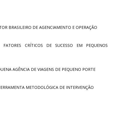
TOR BRASILEIRO DE AGENCIAMENTO E OPERAÇÃO
E FATORES CRÍTICOS DE SUCESSO EM PEQUENOS
QUENA AGÊNCIA DE VIAGENS DE PEQUENO PORTE
FERRAMENTA METODOLÓGICA DE INTERVENÇÃO