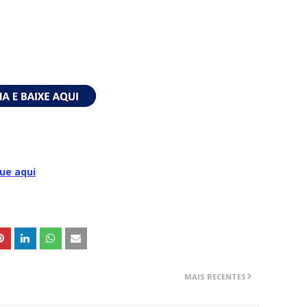
que aqui
MAIS RECENTES