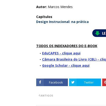
Autor:
Marcos Mendes
Capítulos
Design Instrucional: na prática
TODOS OS INDEXADORES DO E-BOOK
EduCAPES - clique aqui
Câmara Brasileira do Livro (CBL) - cli
Google Scholar - clique aqui
Facebook
Twitter
ANTIGOS