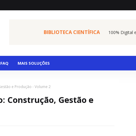
BIBLIOTECA CIENTÍFICA
100% Digital 
FAQ
MAIS SOLUÇÕES
Gestão e Produção - Volume 2
: Construção, Gestão e