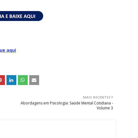
que aqui
MAIS RECENTES
Abordagens em Psicologia: Saúde Mental Cotidiana -
Volume 3