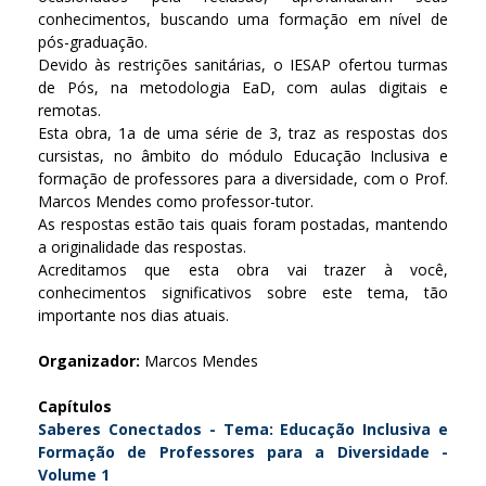
conhecimentos, buscando uma formação em nível de
pós-graduação.
Devido às restrições sanitárias, o IESAP ofertou turmas
de Pós, na metodologia EaD, com aulas digitais e
remotas.
Esta obra, 1a de uma série de 3, traz as respostas dos
cursistas, no âmbito do módulo Educação Inclusiva e
formação de professores para a diversidade, com o Prof.
Marcos Mendes como professor-tutor.
As respostas estão tais quais foram postadas, mantendo
a originalidade das respostas.
Acreditamos que esta obra vai trazer à você,
conhecimentos significativos sobre este tema, tão
importante nos dias atuais.
Organizador:
Marcos Mendes
Capítulos
Saberes Conectados - Tema: Educação Inclusiva e
Formação de Professores para a Diversidade -
Volume 1