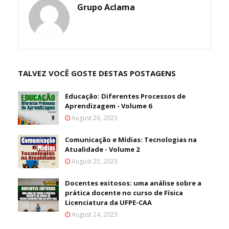
Grupo Aclama
TALVEZ VOCÊ GOSTE DESTAS POSTAGENS
Educação: Diferentes Processos de
Aprendizagem - Volume 6
August 26, 2023
Comunicação e Mídias: Tecnologias na
Atualidade - Volume 2
August 25, 2023
Docentes exitosos: uma análise sobre a
prática docente no curso de Física
Licenciatura da UFPE-CAA
August 24, 2023