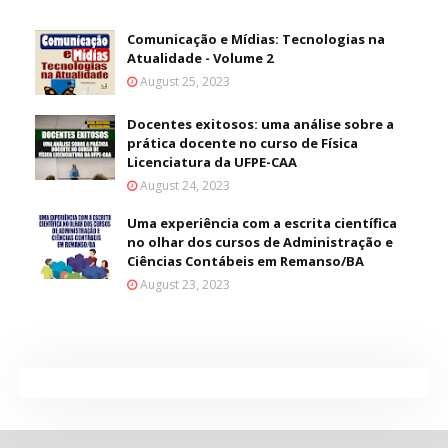
Comunicação e Mídias: Tecnologias na
Atualidade - Volume 2
August 25, 2023
Docentes exitosos: uma análise sobre a
prática docente no curso de Física
Licenciatura da UFPE-CAA
August 24, 2023
Uma experiência com a escrita científica
no olhar dos cursos de Administração e
Ciências Contábeis em Remanso/BA
August 23, 2023