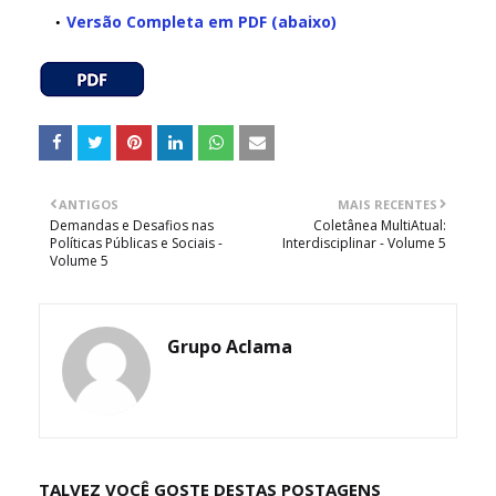
Versão Completa em PDF (abaixo)
ANTIGOS
MAIS RECENTES
Demandas e Desafios nas
Coletânea MultiAtual:
Políticas Públicas e Sociais -
Interdisciplinar - Volume 5
Volume 5
Grupo Aclama
TALVEZ VOCÊ GOSTE DESTAS POSTAGENS