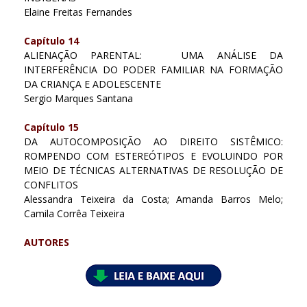
Elaine Freitas Fernandes
Capítulo 14
ALIENAÇÃO PARENTAL: UMA ANÁLISE DA
INTERFERÊNCIA DO PODER FAMILIAR NA FORMAÇÃO
DA CRIANÇA E ADOLESCENTE
Sergio Marques Santana
Capítulo 15
DA AUTOCOMPOSIÇÃO AO DIREITO SISTÊMICO:
ROMPENDO COM ESTEREÓTIPOS E EVOLUINDO POR
MEIO DE TÉCNICAS ALTERNATIVAS DE RESOLUÇÃO DE
CONFLITOS
Alessandra Teixeira da Costa; Amanda Barros Melo;
Camila Corrêa Teixeira
AUTORES