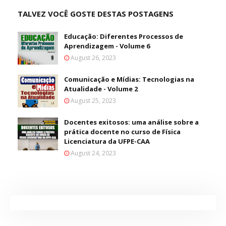
TALVEZ VOCÊ GOSTE DESTAS POSTAGENS
Educação: Diferentes Processos de
Aprendizagem - Volume 6
August 26, 2023
Comunicação e Mídias: Tecnologias na
Atualidade - Volume 2
August 25, 2023
Docentes exitosos: uma análise sobre a
prática docente no curso de Física
Licenciatura da UFPE-CAA
August 24, 2023