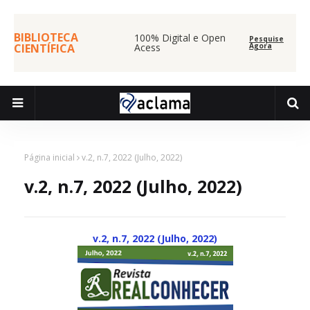
BIBLIOTECA
100% Digital e Open
Pesquise
CIENTÍFICA
Acess
Agora
Página inicial
v.2, n.7, 2022 (Julho, 2022)
v.2, n.7, 2022 (Julho, 2022)
v.2, n.7, 2022 (Julho, 2022)