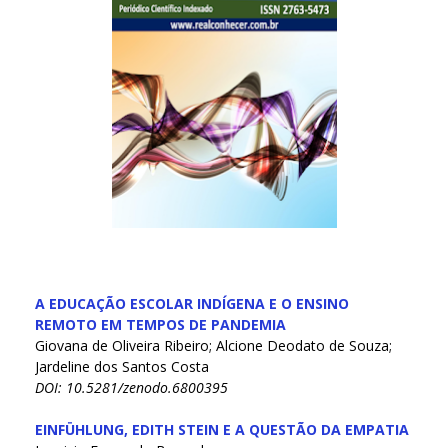
A EDUCAÇÃO ESCOLAR INDÍGENA E O ENSINO
REMOTO EM TEMPOS DE PANDEMIA
Giovana de Oliveira Ribeiro; Alcione Deodato de Souza;
Jardeline dos Santos Costa
DOI: 10.5281/zenodo.6800395
EINFÜHLUNG, EDITH STEIN E A QUESTÃO DA EMPATIA