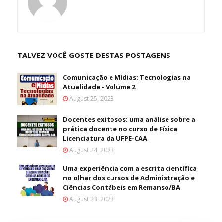
TALVEZ VOCÊ GOSTE DESTAS POSTAGENS
Comunicação e Mídias: Tecnologias na
Atualidade - Volume 2
August 25, 2023
Docentes exitosos: uma análise sobre a
prática docente no curso de Física
Licenciatura da UFPE-CAA
August 24, 2023
Uma experiência com a escrita científica
no olhar dos cursos de Administração e
Ciências Contábeis em Remanso/BA
August 23, 2023