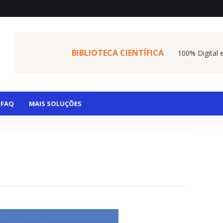
BIBLIOTECA CIENTÍFICA
100% Digital 
FAQ
MAIS SOLUÇÕES