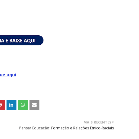
que aqui
MAIS RECENTES
Pensar Educação: Formação e Relações Étnico-Raciais