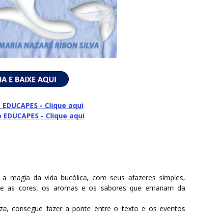
 EDUCAPES - Clique aqui
o
EDUCAPES - Clique aqui
ta a magia da vida bucólica, com seus afazeres simples,
s e as cores, os aromas e os sabores que emanam da
, consegue fazer a ponte entre o texto e os eventos