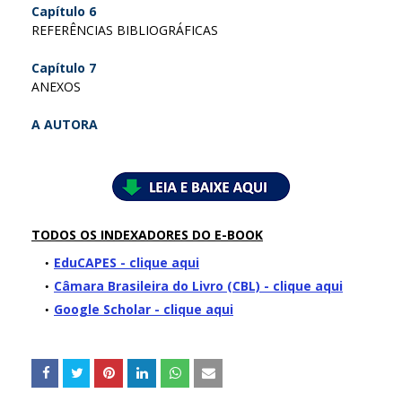
Capítulo 6
REFERÊNCIAS BIBLIOGRÁFICAS
Capítulo 7
ANEXOS
A AUTORA
TODOS OS INDEXADORES DO E-BOOK
EduCAPES - clique aqui
Câmara Brasileira do Livro (CBL) - clique aqui
Google Scholar - clique aqui