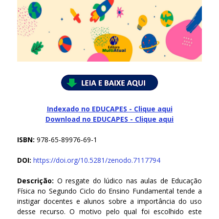
Indexado no EDUCAPES - Clique aqui
Download no
EDUCAPES - Clique aqui
ISBN:
978-65-89976-69-1
DOI:
https://doi.org/10.5281/zenodo.7117794
Descrição:
O resgate do lúdico nas aulas de Educação
Física no Segundo Ciclo do Ensino Fundamental tende a
instigar docentes e alunos sobre a importância do uso
desse recurso. O motivo pelo qual foi escolhido este