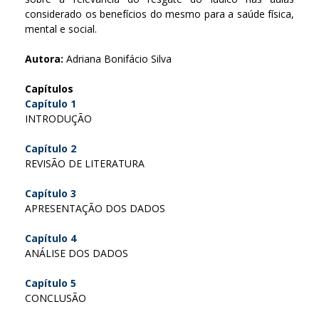
considerado os benefícios do mesmo para a saúde física,
mental e social.
Autora:
Adriana Bonifácio Silva
Capítulos
Capítulo 1
INTRODUÇÃO
Capítulo 2
REVISÃO DE LITERATURA
Capítulo 3
APRESENTAÇÃO DOS DADOS
Capítulo 4
ANÁLISE DOS DADOS
Capítulo 5
CONCLUSÃO