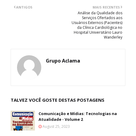
ANTIGOS
MAIS RECENTES
Análise da Qualidade dos
Serviços Ofertados aos
Usuários Externos (Pacientes)
da Clínica Cardiológica no
Hospital Universitário Lauro
Wanderley
Grupo Aclama
TALVEZ VOCÊ GOSTE DESTAS POSTAGENS
Comunicação e Mídias: Tecnologias na
Atualidade - Volume 2
August 25, 2023