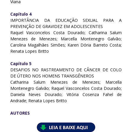
Viana
Capítulo 4
IMPORTÂNCIA DA EDUCAÇÃO SEXUAL PARA A
PREVENÇÃO DE GRAVIDEZ EM ADOLESCENTES
Raquel Vasconcelos Costa Dourado; Catharina Salum
Menezes de Menezes; Marcella Montenegro Galvão;
Carolina Magalhães Simões; Karen Dória Barreto Costa;
Renata Lopes Britto
Capítulo 5
DESAFIOS NO RASTREAMENTO DE CÂNCER DE COLO
DE ÚTERO NOS HOMENS TRANSGÊNEROS
Catharina Salum Menezes de Menezes; Marcella
Montenegro Galvão; Raquel Vasconcelos Costa Dourado;
Daniela Neves Dourado; Vitória Cosenza Fahel de
Andrade; Renata Lopes Britto
AUTORES