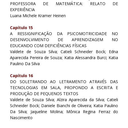
PROFESSORA DE MATEMÁTICA: RELATO DE
EXPERIÊNCIA
Luana Michele Kramer Heinen
Capítulo 15
A RESSIGNIFICAÇÃO DA PSICOMOTRICIDADE NO
DESENVOLVIMENTO DE APRENDIZAGEM NO
EDUCANDO COM DEFICIÊNCIAS FÍSICAS
Valdete de Souza Silva; Catieli Schneider Bock; Edna
Aparecida Pereira de Souza; Katia Alessandra Burci; Katia
Paulino Da Silva
Capítulo 16
DO SOLETRANDO AO LETRAMENTO ATRAVÉS DAS
TECNOLOGIAS EM SALA, PROPONDO A ESCRITA E
PRODUÇÃO DE PEQUENOS TEXTOS
Valdete de Souza Silva; Alzira Aparecida da Silva; Catieli
Schneider Bock; Daniele Bianchi de Oliveira; Katia Paulino
Da Silva; Jaqueline Molina; Mônica Regina Ferraz do
Nascimento