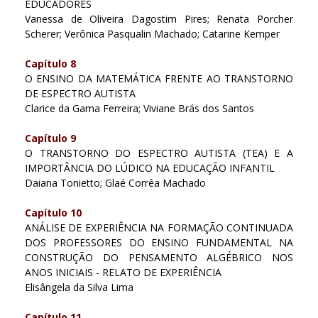
EDUCADORES
Vanessa de Oliveira Dagostim Pires; Renata Porcher
Scherer; Verônica Pasqualin Machado; Catarine Kemper
Capítulo 8
O ENSINO DA MATEMÁTICA FRENTE AO TRANSTORNO
DE ESPECTRO AUTISTA
Clarice da Gama Ferreira; Viviane Brás dos Santos
Capítulo 9
O TRANSTORNO DO ESPECTRO AUTISTA (TEA) E A
IMPORTÂNCIA DO LÚDICO NA EDUCAÇÃO INFANTIL
Daiana Tonietto; Glaé Corrêa Machado
Capítulo 10
ANÁLISE DE EXPERIÊNCIA NA FORMAÇÃO CONTINUADA
DOS PROFESSORES DO ENSINO FUNDAMENTAL NA
CONSTRUÇÃO DO PENSAMENTO ALGÉBRICO NOS
ANOS INICIAIS - RELATO DE EXPERIÊNCIA
Elisângela da Silva Lima
Capítulo 11