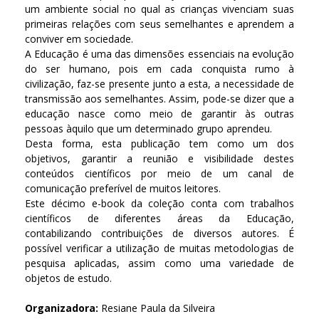
um ambiente social no qual as crianças vivenciam suas
primeiras relações com seus semelhantes e aprendem a
conviver em sociedade.
A Educação é uma das dimensões essenciais na evolução
do ser humano, pois em cada conquista rumo à
civilização, faz-se presente junto a esta, a necessidade de
transmissão aos semelhantes. Assim, pode-se dizer que a
educação nasce como meio de garantir às outras
pessoas àquilo que um determinado grupo aprendeu.
Desta forma, esta publicação tem como um dos
objetivos, garantir a reunião e visibilidade destes
conteúdos científicos por meio de um canal de
comunicação preferível de muitos leitores.
Este décimo e-book da coleção conta com trabalhos
científicos de diferentes áreas da Educação,
contabilizando contribuições de diversos autores. É
possível verificar a utilização de muitas metodologias de
pesquisa aplicadas, assim como uma variedade de
objetos de estudo.
Organizadora:
Resiane Paula da Silveira