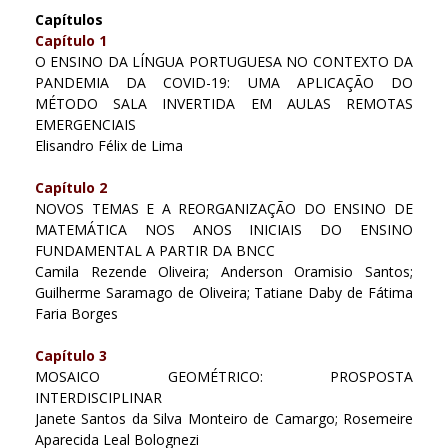
Capítulos
Capítulo 1
O ENSINO DA LÍNGUA PORTUGUESA NO CONTEXTO DA
PANDEMIA DA COVID-19: UMA APLICAÇÃO DO
MÉTODO SALA INVERTIDA EM AULAS REMOTAS
EMERGENCIAIS
Elisandro Félix de Lima
Capítulo 2
NOVOS TEMAS E A REORGANIZAÇÃO DO ENSINO DE
MATEMÁTICA NOS ANOS INICIAIS DO ENSINO
FUNDAMENTAL A PARTIR DA BNCC
Camila Rezende Oliveira; Anderson Oramisio Santos;
Guilherme Saramago de Oliveira; Tatiane Daby de Fátima
Faria Borges
Capítulo 3
MOSAICO GEOMÉTRICO: PROSPOSTA
INTERDISCIPLINAR
Janete Santos da Silva Monteiro de Camargo; Rosemeire
Aparecida Leal Bolognezi