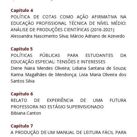
Capítulo 4
POLÍTICA DE COTAS COMO AÇÃO AFIRMATIVA NA
EDUCAÇÃO PROFISSIONAL TÉCNICA DE NÍVEL MÉDIO:
ANÁLISE DE PRODUÇÕES CIENTÍFICAS (2016-2021)
Alessandra Nascimento Silva; Márcio Adriano de Azevedo
Capítulo 5
POLÍTICAS PÚBLICAS PARA ESTUDANTES DA
EDUCAÇÃO ESPECIAL: TENSÕES E INTERESSES
Diene Naira Mendes Oliveira; Lidiana Santana de Souza;
Karina Magalhães de Mendonça; Livia Maria Oliveira dos
Santos Silva
Capítulo 6
RELATO DE EXPERIÊNCIA DE UMA FUTURA
PROFESSORA NO ESTÁGIO SUPERVISIONADO
Bibiana Canton
Capítulo 7
A PRODUÇÃO DE UM MANUAL DE LEITURA FÁCIL PARA