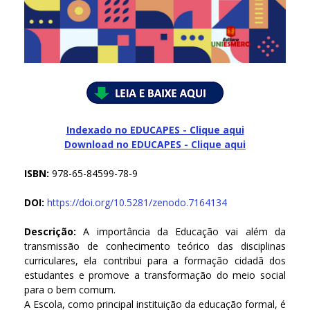
Indexado no EDUCAPES - Clique aqui
Download no
EDUCAPES - Clique aqui
ISBN:
978-65-84599-78-9
DOI:
https://doi.org/10.5281/zenodo.7164134
Descrição:
A importância da Educação vai além da
transmissão de conhecimento teórico das disciplinas
curriculares, ela contribui para a formação cidadã dos
estudantes e promove a transformação do meio social
para o bem comum.
A Escola, como principal instituição da educação formal, é