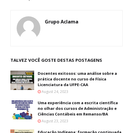
Grupo Aclama
TALVEZ VOCÊ GOSTE DESTAS POSTAGENS
Docentes exitosos: uma análise sobre a
prática docente no curso de Física
Licenciatura da UFPE-CAA
August 24, 2023
Uma experiência com a escrita científica
no olhar dos cursos de Administração e
Ciências Contábeis em Remanso/BA
August 23, 2023
Educação Indígena: formação continuada