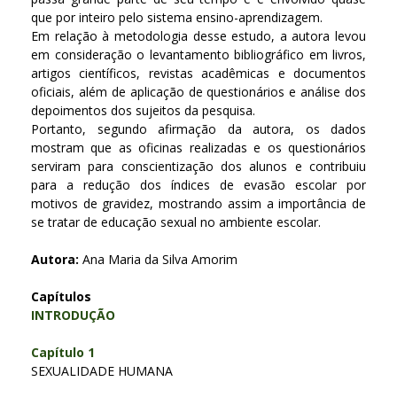
que por inteiro pelo sistema ensino-aprendizagem.
Em relação à metodologia desse estudo, a autora levou
em consideração o levantamento bibliográfico em livros,
artigos científicos, revistas acadêmicas e documentos
oficiais, além de aplicação de questionários e análise dos
depoimentos dos sujeitos da pesquisa.
Portanto, segundo afirmação da autora, os dados
mostram que as oficinas realizadas e os questionários
serviram para conscientização dos alunos e contribuiu
para a redução dos índices de evasão escolar por
motivos de gravidez, mostrando assim a importância de
se tratar de educação sexual no ambiente escolar.
Autora:
Ana Maria da Silva Amorim
Capítulos
INTRODUÇÃO
Capítulo 1
SEXUALIDADE HUMANA