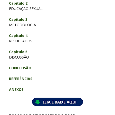
Capítulo 2
EDUCAÇÃO SEXUAL
Capítulo 3
METODOLOGIA
Capítulo 4
RESULTADOS
Capítulo 5
DISCUSSÃO
CONCLUSÃO
REFERÊNCIAS
ANEXOS