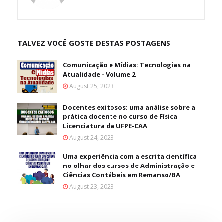
TALVEZ VOCÊ GOSTE DESTAS POSTAGENS
Comunicação e Mídias: Tecnologias na
Atualidade - Volume 2
August 25, 2023
Docentes exitosos: uma análise sobre a
prática docente no curso de Física
Licenciatura da UFPE-CAA
August 24, 2023
Uma experiência com a escrita científica
no olhar dos cursos de Administração e
Ciências Contábeis em Remanso/BA
August 23, 2023