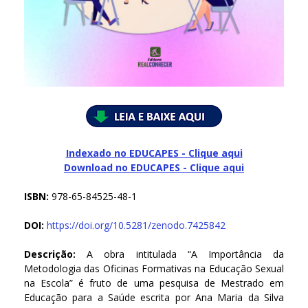
Indexado no EDUCAPES - Clique aqui
Download no
EDUCAPES - Clique aqui
ISBN:
978-65-84525-48-1
DOI:
https://doi.org/10.5281/zenodo.7425842
Descrição:
A obra intitulada “A Importância da
Metodologia das Oficinas Formativas na Educação Sexual
na Escola” é fruto de uma pesquisa de Mestrado em
Educação para a Saúde escrita por Ana Maria da Silva