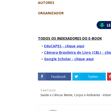
AUTORES
ORGANIZADOR
TODOS OS INDEXADORES DO E-BOOK
EduCAPES - clique aqui
Câmara Brasileira do Livro (CBL) - cli
Google Scholar - clique aqui
Facebook
Twitter
ANTIGOS
Saúde e Ciência: Mente, Corpo e Ambiente - Volu