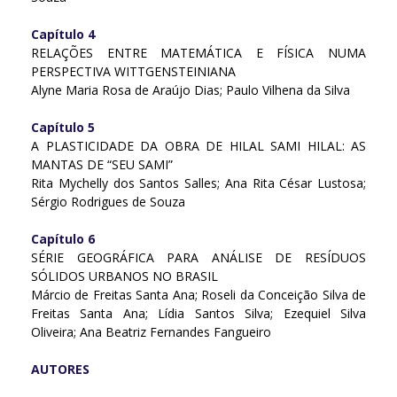
Capítulo 4
RELAÇÕES ENTRE MATEMÁTICA E FÍSICA NUMA
PERSPECTIVA WITTGENSTEINIANA
Alyne Maria Rosa de Araújo Dias; Paulo Vilhena da Silva
Capítulo 5
A PLASTICIDADE DA OBRA DE HILAL SAMI HILAL: AS
MANTAS DE “SEU SAMI”
Rita Mychelly dos Santos Salles; Ana Rita César Lustosa;
Sérgio Rodrigues de Souza
Capítulo 6
SÉRIE GEOGRÁFICA PARA ANÁLISE DE RESÍDUOS
SÓLIDOS URBANOS NO BRASIL
Márcio de Freitas Santa Ana; Roseli da Conceição Silva de
Freitas Santa Ana; Lídia Santos Silva; Ezequiel Silva
Oliveira; Ana Beatriz Fernandes Fangueiro
AUTORES