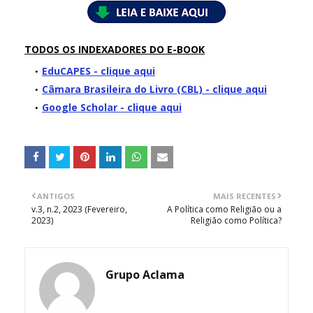
TODOS OS INDEXADORES DO E-BOOK
EduCAPES - clique aqui
Câmara Brasileira do Livro (CBL) - clique aqui
Google Scholar - clique aqui
ANTIGOS
MAIS RECENTES
v.3, n.2, 2023 (Fevereiro,
A Política como Religião ou a
2023)
Religião como Política?
Grupo Aclama