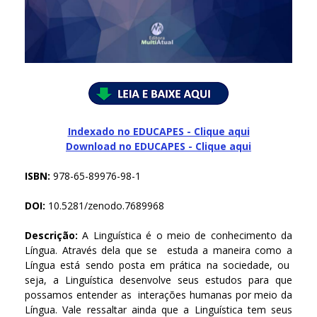
Indexado no EDUCAPES - Clique aqui
Download no
EDUCAPES - Clique aqui
ISBN:
978-65-89976-98-1
DOI:
10.5281/zenodo.7689968
Descrição:
A Linguística é o meio de conhecimento da
Língua. Através dela que se estuda a maneira como a
Língua está sendo posta em prática na sociedade, ou
seja, a Linguística desenvolve seus estudos para que
possamos entender as interações humanas por meio da
Língua. Vale ressaltar ainda que a Linguística tem seus