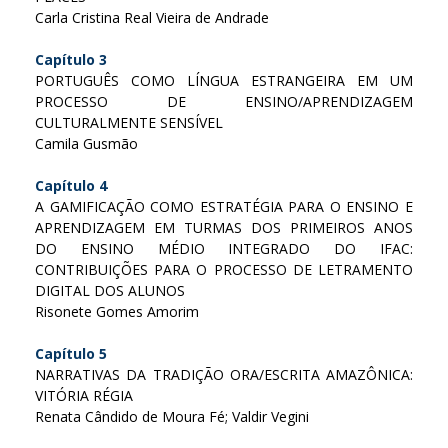
Carla Cristina Real Vieira de Andrade
Capítulo 3
PORTUGUÊS COMO LÍNGUA ESTRANGEIRA EM UM
PROCESSO DE ENSINO/APRENDIZAGEM
CULTURALMENTE SENSÍVEL
Camila Gusmão
Capítulo 4
A GAMIFICAÇÃO COMO ESTRATÉGIA PARA O ENSINO E
APRENDIZAGEM EM TURMAS DOS PRIMEIROS ANOS
DO ENSINO MÉDIO INTEGRADO DO IFAC:
CONTRIBUIÇÕES PARA O PROCESSO DE LETRAMENTO
DIGITAL DOS ALUNOS
Risonete Gomes Amorim
Capítulo 5
NARRATIVAS DA TRADIÇÃO ORA/ESCRITA AMAZÔNICA:
VITÓRIA RÉGIA
Renata Cândido de Moura Fé; Valdir Vegini