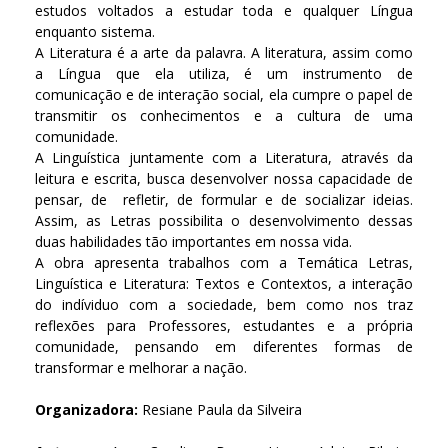
estudos voltados a estudar toda e qualquer Língua
enquanto sistema.
A Literatura é a arte da palavra. A literatura, assim como
a Língua que ela utiliza, é um instrumento de
comunicação e de interação social, ela cumpre o papel de
transmitir os conhecimentos e a cultura de uma
comunidade.
A Linguística juntamente com a Literatura, através da
leitura e escrita, busca desenvolver nossa capacidade de
pensar, de refletir, de formular e de socializar ideias.
Assim, as Letras possibilita o desenvolvimento dessas
duas habilidades tão importantes em nossa vida.
A obra apresenta trabalhos com a Temática Letras,
Linguística e Literatura: Textos e Contextos, a interação
do indíviduo com a sociedade, bem como nos traz
reflexões para Professores, estudantes e a própria
comunidade, pensando em diferentes formas de
transformar e melhorar a nação.
Organizadora:
Resiane Paula da Silveira