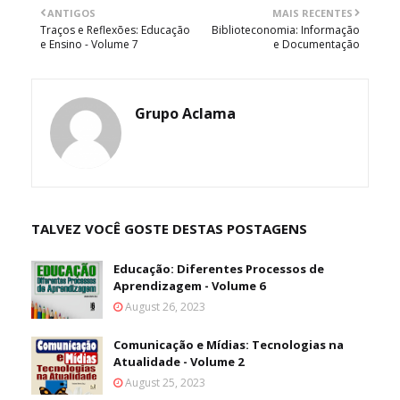
ANTIGOS
MAIS RECENTES
Traços e Reflexões: Educação
Biblioteconomia: Informação
e Ensino - Volume 7
e Documentação
Grupo Aclama
TALVEZ VOCÊ GOSTE DESTAS POSTAGENS
Educação: Diferentes Processos de
Aprendizagem - Volume 6
August 26, 2023
Comunicação e Mídias: Tecnologias na
Atualidade - Volume 2
August 25, 2023