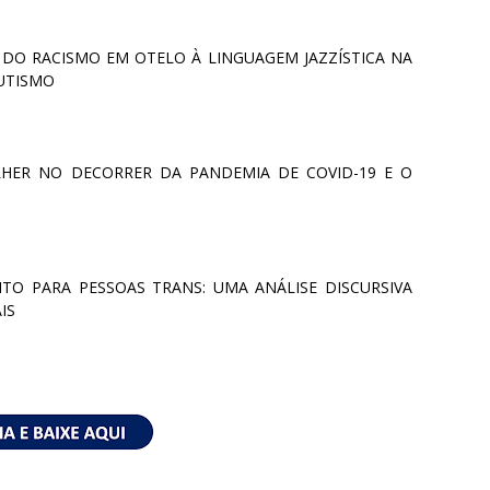
: DO RACISMO EM OTELO À LINGUAGEM JAZZÍSTICA NA
MUTISMO
LHER NO DECORRER DA PANDEMIA DE COVID-19 E O
TO PARA PESSOAS TRANS: UMA ANÁLISE DISCURSIVA
IS