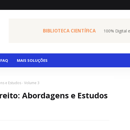
BIBLIOTECA CIENTÍFICA
100% Digital 
FAQ
MAIS SOLUÇÕES
ens e Estudos - Volume 3
ireito: Abordagens e Estudos