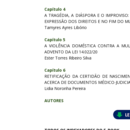
Capítulo 4
A TRAGÉDIA, A DIÁSPORA E O IMPROVISO
EXPRESSÃO DOS DIREITOS E NO FIM DO 
Tamyres Ayres Libório
Capítulo 5
A VIOLÊNCIA DOMÉSTICA CONTRA A MU
ADVENTO DA LEI 14.022/20
Ester Torres Ribeiro Silva
Capítulo 6
RETIFICAÇÃO DA CERTIDÃO DE NASCIMEN
ACERCA DE DOCUMENTOS MÉDICO-JUDICIA
Lidia Noronha Pereira
AUTORES