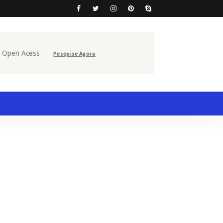
e Open Acess
Pesquise Agora