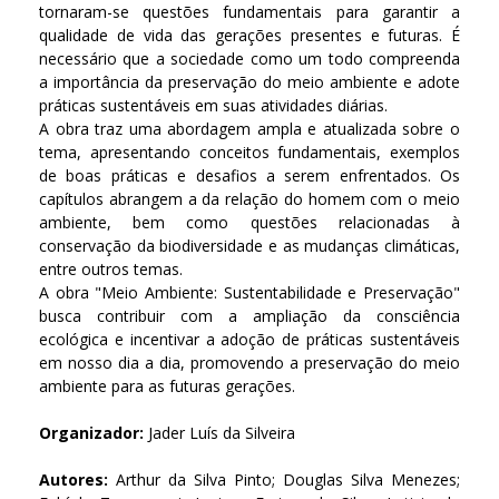
tornaram-se questões fundamentais para garantir a
qualidade de vida das gerações presentes e futuras. É
necessário que a sociedade como um todo compreenda
a importância da preservação do meio ambiente e adote
práticas sustentáveis em suas atividades diárias.
A obra traz uma abordagem ampla e atualizada sobre o
tema, apresentando conceitos fundamentais, exemplos
de boas práticas e desafios a serem enfrentados. Os
capítulos abrangem a da relação do homem com o meio
ambiente, bem como questões relacionadas à
conservação da biodiversidade e as mudanças climáticas,
entre outros temas.
A obra "Meio Ambiente: Sustentabilidade e Preservação"
busca contribuir com a ampliação da consciência
ecológica e incentivar a adoção de práticas sustentáveis
em nosso dia a dia, promovendo a preservação do meio
ambiente para as futuras gerações.
Organizador:
Jader Luís da Silveira
Autores:
Arthur da Silva Pinto; Douglas Silva Menezes;