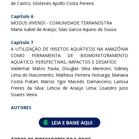
de Castro; Sóstenes Apollo Costa Pereira
Capítulo 6
MODUS VIVENDI - COMUNIDADE TERRANOSTRA
Maria Isabel de Araújo; Silas Garcia Aquino de Sousa
Capítulo 7
A UTILIZAÇÃO DE INSETOS AQUÁTICOS NA AMAZÔNIA
COMO FERRAMENTA DE BIOMONITORAMENTO
AQUÁTICO: PERSPECTIVAS, IMPACTOS E DESAFIOS
Valdemar Matos Paula; Douglas Silva Menezes; Sidiney
Lima do Nascimento; Matheus Ferreira Noruega; Mariana
Costa Fratari; Marcio Ygor Macedo Damasceno; Larissa
Freires da Silva; Leticia de Araújo Lima; Lisandro Juno
Soares Vieira
AUTORES