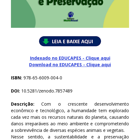
Indexado no EDUCAPES - Clique aqui
Download no
EDUCAPES - Clique aqui
ISBN:
978-65-6009-004-0
DOI:
10.5281/zenodo.7857489
Descrição:
Com o crescente desenvolvimento
econômico e tecnológico, a humanidade tem explorado
cada vez mais os recursos naturais do planeta, causando
danos irreparáveis ao meio ambiente e comprometendo
a sobrevivência de diversas espécies animais e vegetais.
Nesse sentido, a sustentabilidade e a preservação