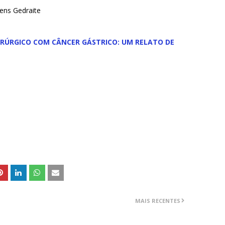
bens Gedraite
IRÚRGICO COM CÂNCER GÁSTRICO: UM RELATO DE
MAIS RECENTES