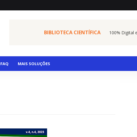
BIBLIOTECA CIENTÍFICA
100% Digital 
FAQ
MAIS SOLUÇÕES