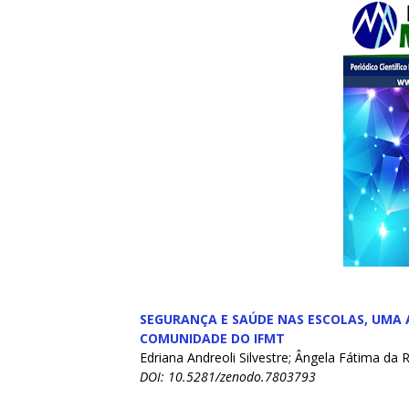
SEGURANÇA E SAÚDE NAS ESCOLAS, UMA 
COMUNIDADE DO IFMT
Edriana Andreoli Silvestre; Ângela Fátima da
DOI: 10.5281/zenodo.7803793