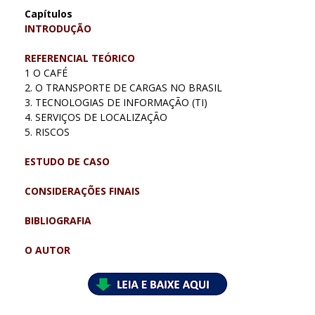
Capítulos
INTRODUÇÃO
REFERENCIAL TEÓRICO
1 O CAFÉ
2. O TRANSPORTE DE CARGAS NO BRASIL
3. TECNOLOGIAS DE INFORMAÇÃO (TI)
4. SERVIÇOS DE LOCALIZAÇÃO
5. RISCOS
ESTUDO DE CASO
CONSIDERAÇÕES FINAIS
BIBLIOGRAFIA
O AUTOR