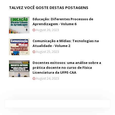
TALVEZ VOCÊ GOSTE DESTAS POSTAGENS
Educação: Diferentes Processos de
Aprendizagem - Volume 6
August 26, 2023
Comunicação e Mídias: Tecnologias na
Atualidade - Volume 2
August 25, 2023
Docentes exitosos: uma análise sobre a
prática docente no curso de Física
Licenciatura da UFPE-CAA
August 24, 2023