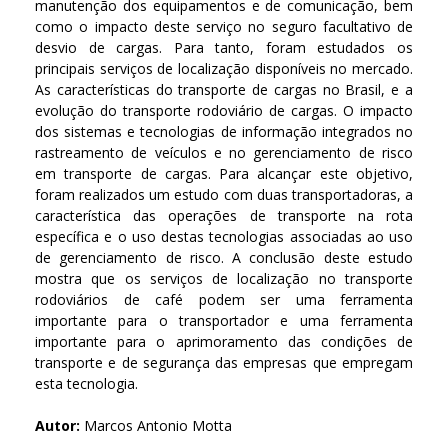
manutenção dos equipamentos e de comunicação, bem
como o impacto deste serviço no seguro facultativo de
desvio de cargas. Para tanto, foram estudados os
principais serviços de localização disponíveis no mercado.
As características do transporte de cargas no Brasil, e a
evolução do transporte rodoviário de cargas. O impacto
dos sistemas e tecnologias de informação integrados no
rastreamento de veículos e no gerenciamento de risco
em transporte de cargas. Para alcançar este objetivo,
foram realizados um estudo com duas transportadoras, a
característica das operações de transporte na rota
específica e o uso destas tecnologias associadas ao uso
de gerenciamento de risco. A conclusão deste estudo
mostra que os serviços de localização no transporte
rodoviários de café podem ser uma ferramenta
importante para o transportador e uma ferramenta
importante para o aprimoramento das condições de
transporte e de segurança das empresas que empregam
esta tecnologia.
Autor:
Marcos Antonio Motta