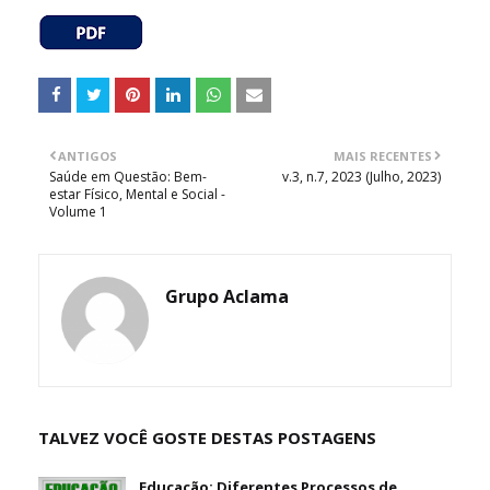
ANTIGOS
MAIS RECENTES
Saúde em Questão: Bem-
v.3, n.7, 2023 (Julho, 2023)
estar Físico, Mental e Social -
Volume 1
Grupo Aclama
TALVEZ VOCÊ GOSTE DESTAS POSTAGENS
Educação: Diferentes Processos de