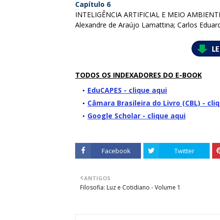
Capítulo 6
INTELIGÊNCIA ARTIFICIAL E MEIO AMBIENT
Alexandre de Araújo Lamattina; Carlos Eduar
TODOS OS INDEXADORES DO E-BOOK
EduCAPES - clique aqui
Câmara Brasileira do Livro (CBL) - cli
Google Scholar - clique aqui
Facebook
Twitter
ANTIGOS
Filosofia: Luz e Cotidiano - Volume 1