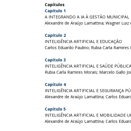
Capítulos
Capítulo 1
A INTEGRANDO A IA À GESTÃO MUNICIPAL
Alexandre de Araújo Lamattina; Wagner Luiz d
Capítulo 2
INTELIGÊNCIA ARTIFICIAL E EDUCAÇÃO
Carlos Eduardo Paulino; Rubia Carla Ramires 
Capítulo 3
INTELIGÊNCIA ARTIFICIAL E SAÚDE PÚBLIC
Rubia Carla Ramires Morais; Marcelo Gallo Jo
Capítulo 4
INTELIGÊNCIA ARTIFICIAL E SEGURANÇA P
Alexandre de Araújo Lamattina; Carlos Eduar
Capítulo 5
INTELIGÊNCIA ARTIFICIAL E MOBILIDADE 
Alexandre de Araújo Lamattina; Carlos Eduar