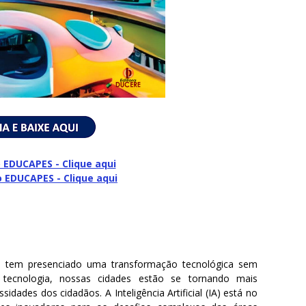
 EDUCAPES - Clique aqui
o
EDUCAPES - Clique aqui
 tem presenciado uma transformação tecnológica sem
tecnologia, nossas cidades estão se tornando mais
ssidades dos cidadãos. A Inteligência Artificial (IA) está no