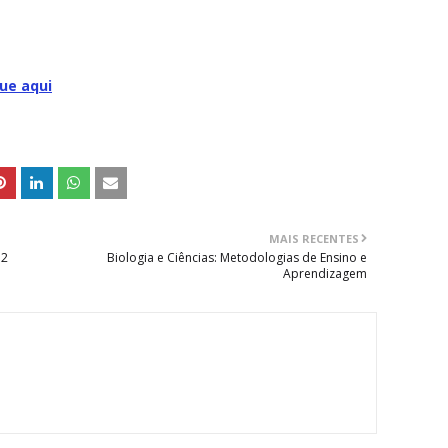
que aqui
MAIS RECENTES
 2
Biologia e Ciências: Metodologias de Ensino e
Aprendizagem