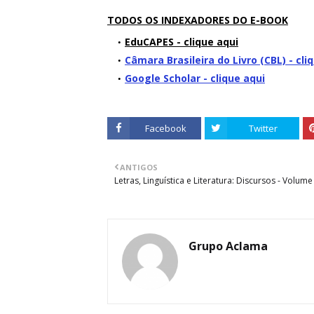
TODOS OS INDEXADORES DO E-BOOK
EduCAPES - clique aqui
Câmara Brasileira do Livro (CBL) - cli
Google Scholar - clique aqui
Facebook
Twitter
ANTIGOS
Letras, Linguística e Literatura: Discursos - Volume
Grupo Aclama