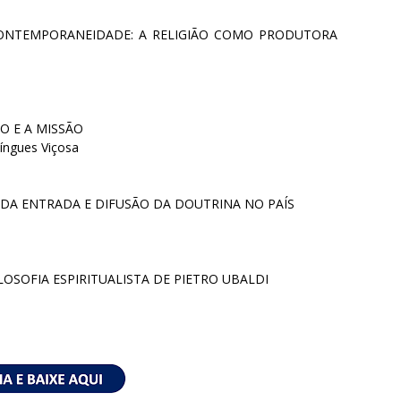
CONTEMPORANEIDADE: A RELIGIÃO COMO PRODUTORA
O E A MISSÃO
míngues Viçosa
A DA ENTRADA E DIFUSÃO DA DOUTRINA NO PAÍS
LOSOFIA ESPIRITUALISTA DE PIETRO UBALDI