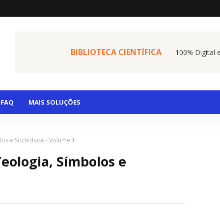
BIBLIOTECA CIENTÍFICA
100% Digital 
FAQ
MAIS SOLUÇÕES
los e Sociedade - Volume 1
Teologia, Símbolos e