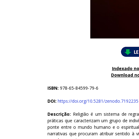
Indexado no
Download n
ISBN:
978-65-84599-79-6
DOI:
https://doi.org/10.5281/zenodo.7192235
Descrição:
Religião é um sistema de regra
práticas que caracterizam um grupo de indiv
ponte entre o mundo humano e o espiritual
narrativas que procuram atribuir sentido à