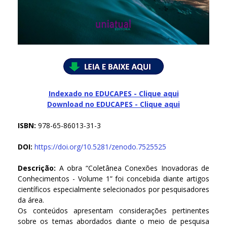
Indexado no EDUCAPES - Clique aqui
Download no
EDUCAPES - Clique aqui
ISBN:
978-65-86013-31-3
DOI:
https://doi.org/10.5281/zenodo.7525525
Descrição:
A obra “Coletânea Conexões Inovadoras de
Conhecimentos - Volume 1” foi concebida diante artigos
científicos especialmente selecionados por pesquisadores
da área.
Os conteúdos apresentam considerações pertinentes
sobre os temas abordados diante o meio de pesquisa