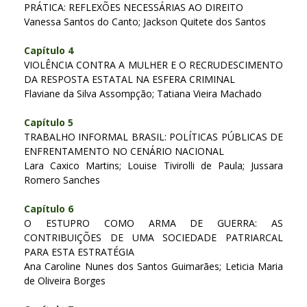
PRÁTICA: REFLEXÕES NECESSÁRIAS AO DIREITO
Vanessa Santos do Canto; Jackson Quitete dos Santos
Capítulo 4
VIOLÊNCIA CONTRA A MULHER E O RECRUDESCIMENTO
DA RESPOSTA ESTATAL NA ESFERA CRIMINAL
Flaviane da Silva Assompção; Tatiana Vieira Machado
Capítulo 5
TRABALHO INFORMAL BRASIL: POLÍTICAS PÚBLICAS DE
ENFRENTAMENTO NO CENÁRIO NACIONAL
Lara Caxico Martins; Louise Tivirolli de Paula; Jussara
Romero Sanches
Capítulo 6
O ESTUPRO COMO ARMA DE GUERRA: AS
CONTRIBUIÇÕES DE UMA SOCIEDADE PATRIARCAL
PARA ESTA ESTRATÉGIA
Ana Caroline Nunes dos Santos Guimarães; Leticia Maria
de Oliveira Borges