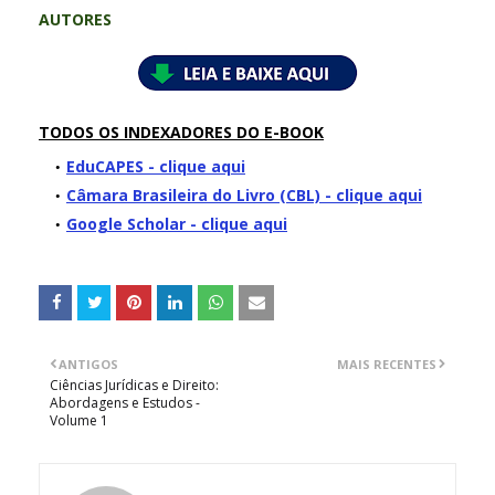
AUTORES
TODOS OS INDEXADORES DO E-BOOK
EduCAPES - clique aqui
Câmara Brasileira do Livro (CBL) - clique aqui
Google Scholar - clique aqui
ANTIGOS
MAIS RECENTES
Ciências Jurídicas e Direito:
Abordagens e Estudos -
Volume 1