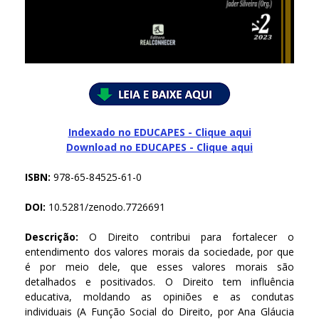
Indexado no EDUCAPES - Clique aqui
Download no
EDUCAPES - Clique aqui
ISBN:
978-65-84525-61-0
DOI:
10.5281/zenodo.7726691
Descrição:
O Direito contribui para fortalecer o
entendimento dos valores morais da sociedade, por que
é por meio dele, que esses valores morais são
detalhados e positivados. O Direito tem influência
educativa, moldando as opiniões e as condutas
individuais (A Função Social do Direito, por Ana Gláucia