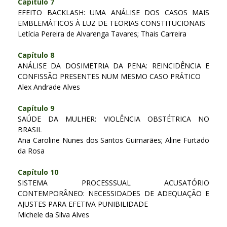
Capítulo 7
EFEITO BACKLASH: UMA ANÁLISE DOS CASOS MAIS
EMBLEMÁTICOS À LUZ DE TEORIAS CONSTITUCIONAIS
Letícia Pereira de Alvarenga Tavares; Thais Carreira
Capítulo 8
ANÁLISE DA DOSIMETRIA DA PENA: REINCIDÊNCIA E
CONFISSÃO PRESENTES NUM MESMO CASO PRÁTICO
Alex Andrade Alves
Capítulo 9
SAÚDE DA MULHER: VIOLÊNCIA OBSTÉTRICA NO
BRASIL
Ana Caroline Nunes dos Santos Guimarães; Aline Furtado
da Rosa
Capítulo 10
SISTEMA PROCESSSUAL ACUSATÓRIO
CONTEMPORÂNEO: NECESSIDADES DE ADEQUAÇÃO E
AJUSTES PARA EFETIVA PUNIBILIDADE
Michele da Silva Alves