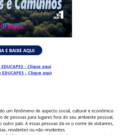
 EDUCAPES - Clique aqui
o
EDUCAPES - Clique aqui
o um fenômeno de aspecto social, cultural e econômico
 de pessoas para lugares fora do seu ambiente pessoal,
 outro país. A essas pessoas dá-se o nome de visitantes,
tas, residentes ou não residentes.