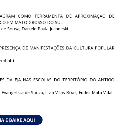
TAGRAM COMO FERRAMENTA DE APROXIMAÇÃO DE
ICO EM MATO GROSSO DO SUL
s de Sousa; Daniele Paula Juchneski
 PRESENÇA DE MANIFESTAÇÕES DA CULTURA POPULAR
rembatti
ES DA EJA NAS ESCOLAS DO TERRITÓRIO DO ANTIGO
a Evangelista de Souza; Lívia Villas Bôas; Eudes Mata Vidal