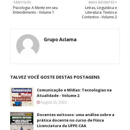
ANTIGOS
MAIS RECENTES
Psicologia: A Mente em seu
Letras, Linguística e
Entendimento - Volume 1
Literatura: Textos e
Contextos - Volume 2
Grupo Aclama
TALVEZ VOCÊ GOSTE DESTAS POSTAGENS
Comunicação e Mídias: Tecnologias na
Atualidade - Volume 2
August 25, 2023
Docentes exitosos: uma análise sobre a
prática docente no curso de Física
Licenciatura da UFPE-CAA