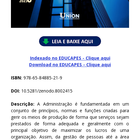
Indexado no EDUCAPES - Clique aqui
Download no
EDUCAPES - Clique aqui
ISBN:
978-65-84885-21-9
DOI:
10.5281/zenodo.8002415
Descrição:
A Administração é fundamentada em um
conjunto de princípios, normas e funções criadas para
gerir os meios de produção de forma que serviços sejam
prestados de forma adequada e geralmente com o
principal objetivo de maximizar os lucros de uma
organização. Assim, da gestão de pessoas até a área