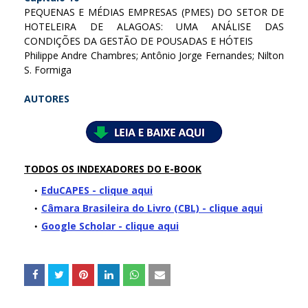
PEQUENAS E MÉDIAS EMPRESAS (PMES) DO SETOR DE
HOTELEIRA DE ALAGOAS: UMA ANÁLISE DAS
CONDIÇÕES DA GESTÃO DE POUSADAS E HÓTEIS
Philippe Andre Chambres; Antônio Jorge Fernandes; Nilton
S. Formiga
AUTORES
TODOS OS INDEXADORES DO E-BOOK
EduCAPES - clique aqui
Câmara Brasileira do Livro (CBL) - clique aqui
Google Scholar - clique aqui