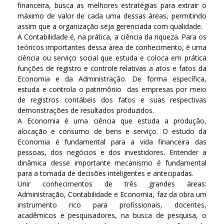
financeira, busca as melhores estratégias para extrair o
máximo de valor de cada uma dessas áreas, permitindo
assim que a organização seja gerenciada com qualidade.
A Contabilidade é, na prática, a ciência da riqueza. Para os
teóricos importantes dessa área de conhecimento, é uma
ciência ou serviço social que estuda e coloca em prática
funções de registro e controle relativas a atos e fatos da
Economia e da Administração. De forma específica,
estuda e controla o patrimônio das empresas por meio
de registros contábeis dos fatos e suas respectivas
demonstrações de resultados produzidos.
A Economia é uma ciência que estuda a produção,
alocação e consumo de bens e serviço. O estudo da
Economia é fundamental para a vida financeira das
pessoas, dos negócios e dos investidores. Entender a
dinâmica desse importante mecanismo é fundamental
para a tomada de decisões inteligentes e antecipadas.
Unir conhecimentos de três grandes áreas:
Administração, Contabilidade e Economia, faz da obra um
instrumento rico para profissionais, docentes,
acadêmicos e pesquisadores, na busca de pesquisa, o