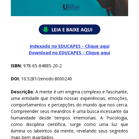
Indexado no EDUCAPES - Clique aqui
Download no
EDUCAPES - Clique aqui
ISBN:
978-65-84885-20-2
DOI:
10.5281/zenodo.8000240
Descrição:
A mente é um enigma complexo e fascinante,
uma entidade que molda nossas experiências, emoções,
comportamentos e percepções do mundo que nos cerca.
Compreender seus meandros é uma busca incessante da
humanidade desde tempos imemoriais. A Psicologia,
como disciplina científica, surge como uma luz que
ilumina os labirintos da mente, revelando seus segredos
mais bem guardados.