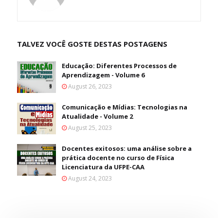
TALVEZ VOCÊ GOSTE DESTAS POSTAGENS
Educação: Diferentes Processos de
Aprendizagem - Volume 6
August 26, 2023
Comunicação e Mídias: Tecnologias na
Atualidade - Volume 2
August 25, 2023
Docentes exitosos: uma análise sobre a
prática docente no curso de Física
Licenciatura da UFPE-CAA
August 24, 2023